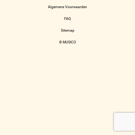
Algemene Voorwaarden
FAQ
Sitemap
© MUSICO