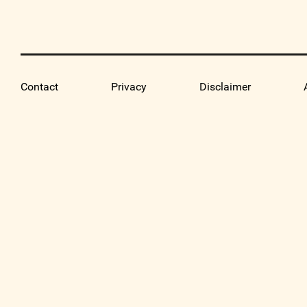
Contact
Privacy
Disclaimer