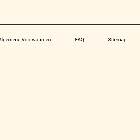
Algemene Voorwaarden
FAQ
Sitemap