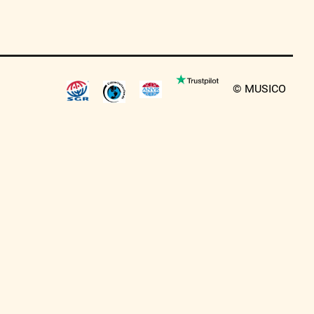
© MUSICO