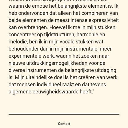
waarin de emotie het belangrijkste element is. Ik
heb ondervonden dat alleen het combineren van
beide elementen de meest intense expressiviteit
kan overbrengen. Hoewel ik me in mijn stukken
concentreer op tijdstructuren, harmonie en
melodie, ben ik in mijn vocale stukken wat
behoudender dan in mijn instrumentale, meer
experimentele werk, waarin het zoeken naar
nieuwe uitdrukkingsmogelijkheden voor de
diverse instrumenten de belangrijkste uitdaging
is. Mijn uiteindelijke doel is het creëren van werk
dat mensen individueel raakt en dat tevens
algemene eeuwigheidswaarde heeft.'
Contact