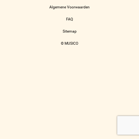
Algemene Voorwaarden
FAQ
Sitemap
© MUSICO