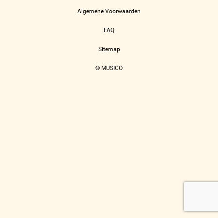
Algemene Voorwaarden
FAQ
Sitemap
© MUSICO