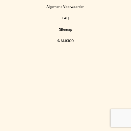
Algemene Voorwaarden
FAQ
Sitemap
© MUSICO