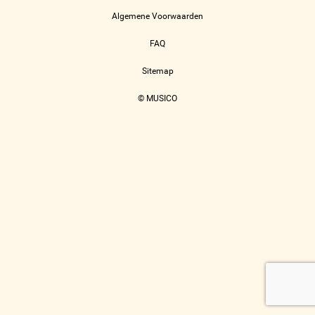
Algemene Voorwaarden
FAQ
Sitemap
© MUSICO