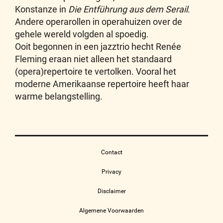
Konstanze in
Die Entführung aus dem Serail
.
Andere operarollen in operahuizen over de
gehele wereld volgden al spoedig.
Ooit begonnen in een jazztrio hecht Renée
Fleming eraan niet alleen het standaard
(opera)repertoire te vertolken. Vooral het
moderne Amerikaanse repertoire heeft haar
warme belangstelling.
Contact
Privacy
Disclaimer
Algemene Voorwaarden