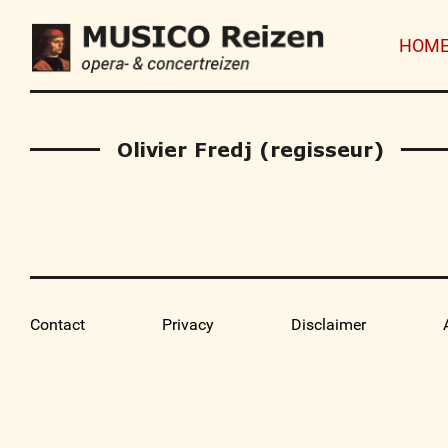
HOM
Olivier Fredj (regisseur)
Contact
Privacy
Disclaimer