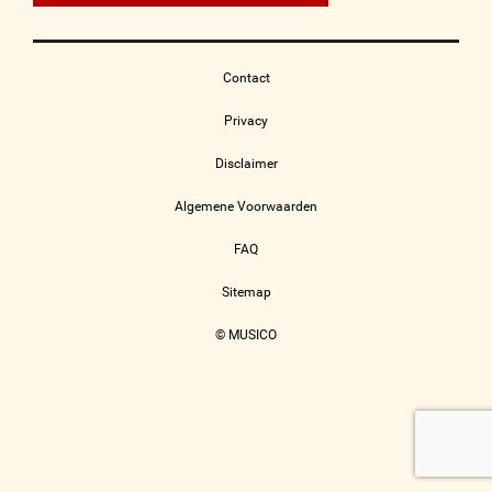
Contact
Privacy
Disclaimer
Algemene Voorwaarden
FAQ
Sitemap
© MUSICO