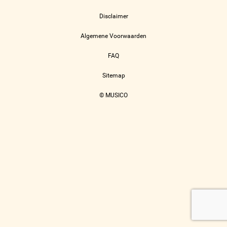
Disclaimer
Algemene Voorwaarden
FAQ
Sitemap
© MUSICO