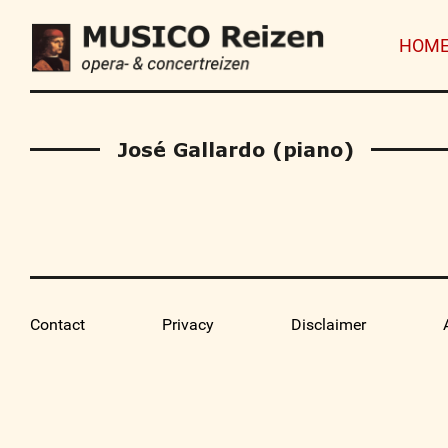
HOM
José Gallardo (piano)
Contact
Privacy
Disclaimer