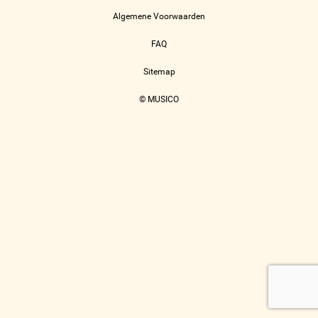
Algemene Voorwaarden
FAQ
Sitemap
© MUSICO