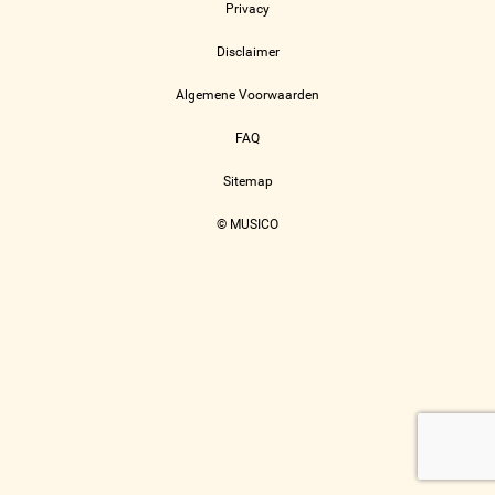
Privacy
Disclaimer
Algemene Voorwaarden
FAQ
Sitemap
© MUSICO