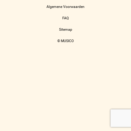
Algemene Voorwaarden
FAQ
Sitemap
© MUSICO