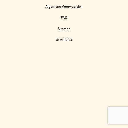
Algemene Voorwaarden
FAQ
Sitemap
© MUSICO