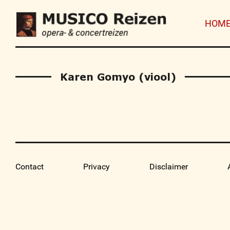
HOM
Karen Gomyo (viool)
Contact
Privacy
Disclaimer