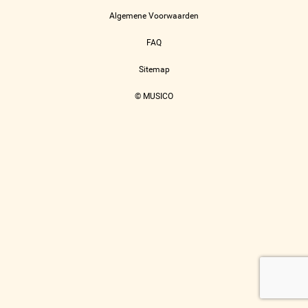
Algemene Voorwaarden
FAQ
Sitemap
© MUSICO