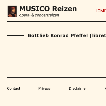
HOM
Gottlieb Konrad Pfeffel (libret
Contact
Privacy
Disclaimer