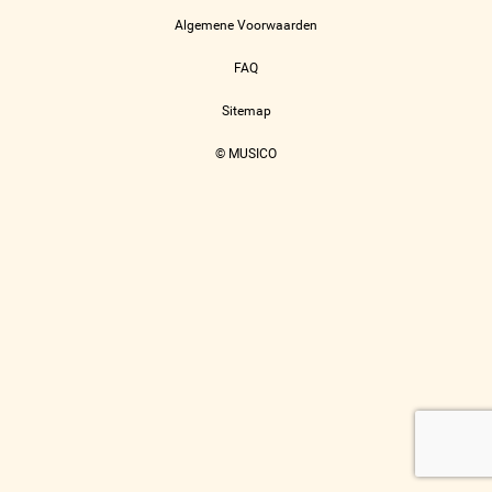
Algemene Voorwaarden
FAQ
Sitemap
© MUSICO