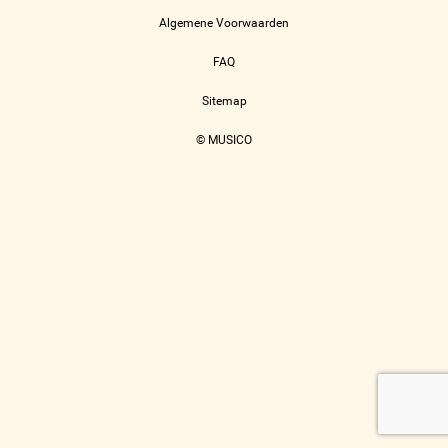
Algemene Voorwaarden
FAQ
Sitemap
© MUSICO