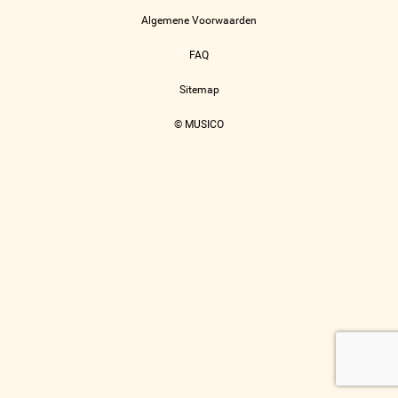
Algemene Voorwaarden
FAQ
Sitemap
© MUSICO