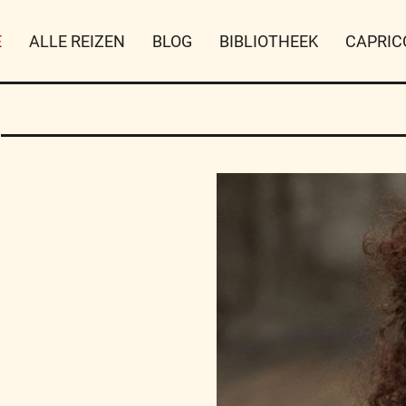
E
ALLE REIZEN
BLOG
BIBLIOTHEEK
CAPRIC