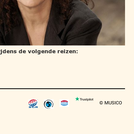
tijdens de volgende reizen:
© MUSICO