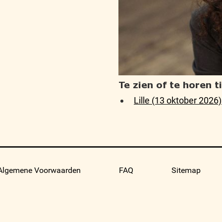
Te zien of te horen 
Lille (13 oktober 2026)
Algemene Voorwaarden
FAQ
Sitemap