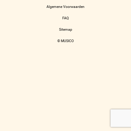
Algemene Voorwaarden
FAQ
Sitemap
© MUSICO