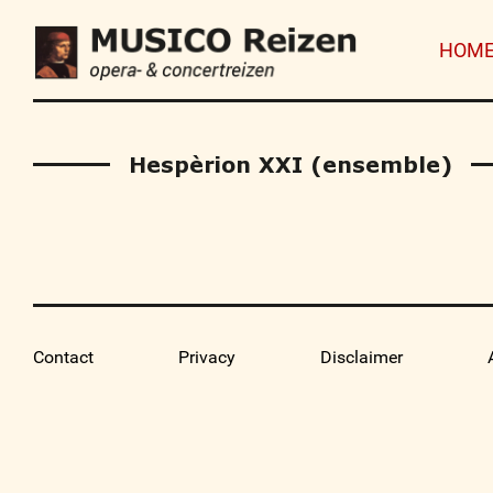
HOM
Hespèrion XXI (ensemble)
Contact
Privacy
Disclaimer