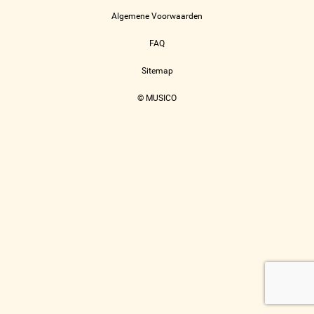
Algemene Voorwaarden
FAQ
Sitemap
© MUSICO