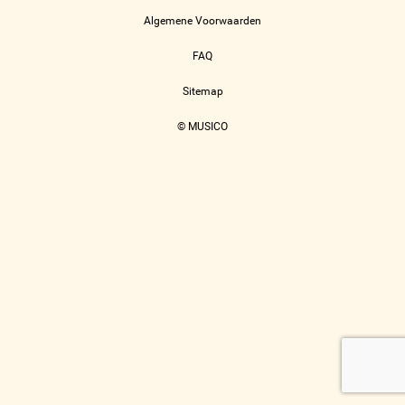
Algemene Voorwaarden
FAQ
Sitemap
© MUSICO