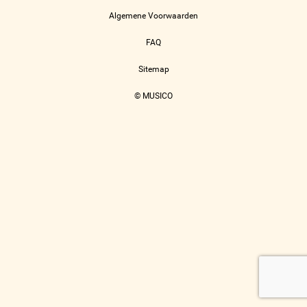
Algemene Voorwaarden
FAQ
Sitemap
© MUSICO