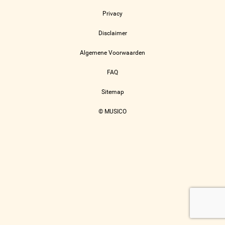
Privacy
Disclaimer
Algemene Voorwaarden
FAQ
Sitemap
© MUSICO