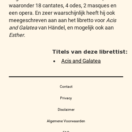
waaronder 18 cantates, 4 odes, 2 masques en
een opera. En zeer waarschijnlijk heeft hij ook
meegeschreven aan aan het libretto voor
Acis
and Galatea
van Händel, en mogelijk ook aan
Esther
.
Titels van deze librettist:
Acis and Galatea
Contact
Privacy
Disclaimer
Algemene Voorwaarden