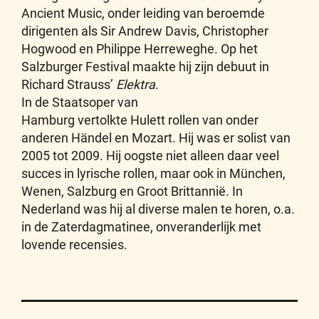
Ancient Music, onder leiding van beroemde
dirigenten als Sir Andrew Davis, Christopher
Hogwood en Philippe Herreweghe. Op het
Salzburger Festival maakte hij zijn debuut in
Richard Strauss’
Elektra
.
In de Staatsoper van
Hamburg vertolkte Hulett rollen van onder
anderen Händel en Mozart. Hij was er solist van
2005 tot 2009. Hij oogste niet alleen daar veel
succes in lyrische rollen, maar ook in München,
Wenen, Salzburg en Groot Brittannië. In
Nederland was hij al diverse malen te horen, o.a.
in de Zaterdagmatinee, onveranderlijk met
lovende recensies.