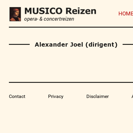
HOM
Alexander Joel (dirigent)
Contact
Privacy
Disclaimer