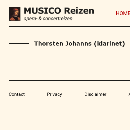
HOM
Thorsten Johanns (klarinet)
Contact
Privacy
Disclaimer