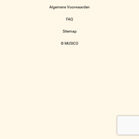
Algemene Voorwaarden
FAQ
Sitemap
© MUSICO