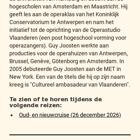
hogescholen van Amsterdam en Maastricht. Hij
geeft les aan de operaklas van het Koninklijk
Conservatorium te Antwerpen en nam het
initiatief tot de oprichting van de Operastudio
Vlaanderen (een post hogeschool vorming voor
operazangers). Guy Joosten werkte aan
producties voor de operahuizen van Antwerpen,
Brussel, Genève, Götenborg en Amsterdam. In
2005 debuteerde Guy Joosten aan de MET in
New York. Een van de titels die hij op zijn naam
kreeg is "Cultureel ambasadeur van Vlaanderen".
Te zien of te horen tijdens de
volgende reizen:
Oud- en nieuwcruise (26 december 2026)