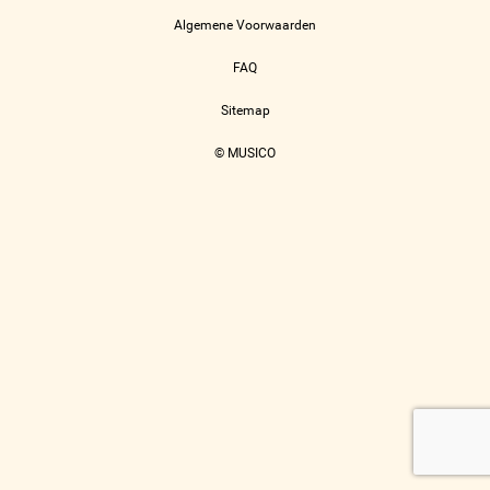
Algemene Voorwaarden
FAQ
Sitemap
© MUSICO