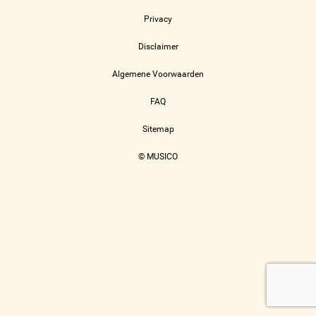
Privacy
Disclaimer
Algemene Voorwaarden
FAQ
Sitemap
© MUSICO