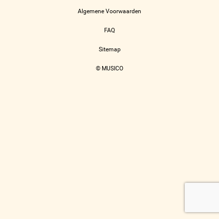
Algemene Voorwaarden
FAQ
Sitemap
© MUSICO