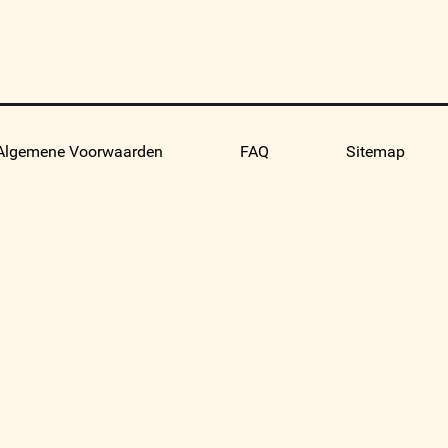
Algemene Voorwaarden
FAQ
Sitemap