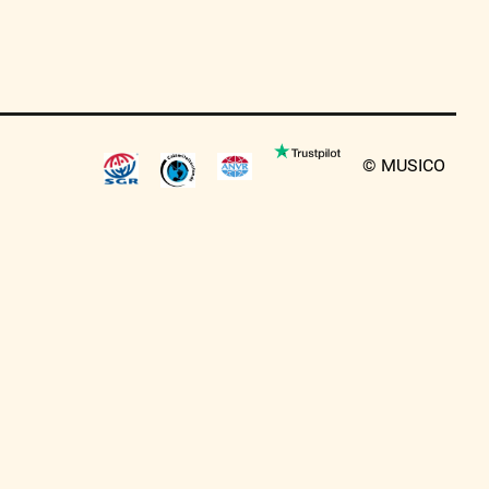
© MUSICO