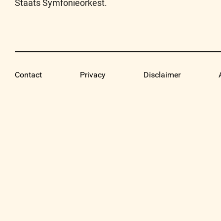
Staats Symfonieorkest.
Contact
Privacy
Disclaimer