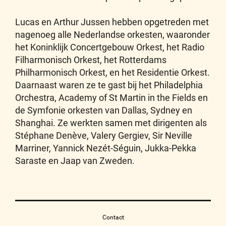
Lucas en Arthur Jussen hebben opgetreden met
nagenoeg alle Nederlandse orkesten, waaronder
het Koninklijk Concertgebouw Orkest, het Radio
Filharmonisch Orkest, het Rotterdams
Philharmonisch Orkest, en het Residentie Orkest.
Daarnaast waren ze te gast bij het Philadelphia
Orchestra, Academy of St Martin in the Fields en
de Symfonie orkesten van Dallas, Sydney en
Shanghai. Ze werkten samen met dirigenten als
Stéphane Denève, Valery Gergiev, Sir Neville
Marriner, Yannick Nezét-Séguin, Jukka-Pekka
Saraste en Jaap van Zweden.
Contact