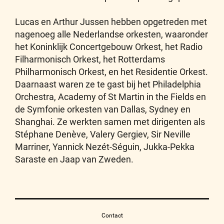
Lucas en Arthur Jussen hebben opgetreden met
nagenoeg alle Nederlandse orkesten, waaronder
het Koninklijk Concertgebouw Orkest, het Radio
Filharmonisch Orkest, het Rotterdams
Philharmonisch Orkest, en het Residentie Orkest.
Daarnaast waren ze te gast bij het Philadelphia
Orchestra, Academy of St Martin in the Fields en
de Symfonie orkesten van Dallas, Sydney en
Shanghai. Ze werkten samen met dirigenten als
Stéphane Denève, Valery Gergiev, Sir Neville
Marriner, Yannick Nezét-Séguin, Jukka-Pekka
Saraste en Jaap van Zweden.
Contact