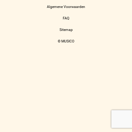
Algemene Voorwaarden
FAQ
Sitemap
© MUSICO