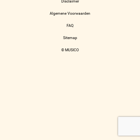
Disclaimer
Algemene Voorwaarden
FAQ
Sitemap
© MUSICO