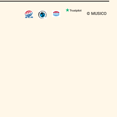
© MUSICO