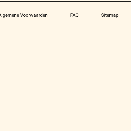
Algemene Voorwaarden
FAQ
Sitemap