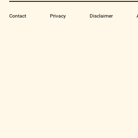
Contact
Privacy
Disclaimer