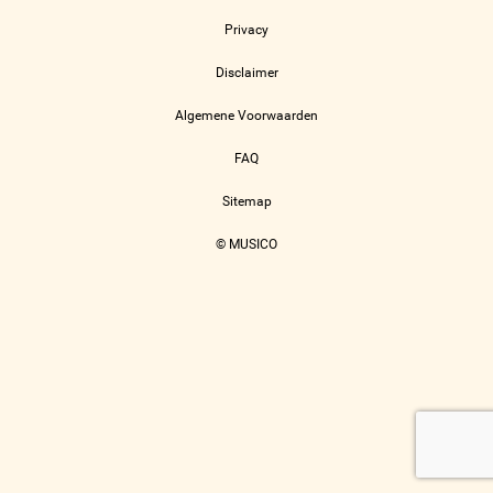
Privacy
Disclaimer
Algemene Voorwaarden
FAQ
Sitemap
© MUSICO