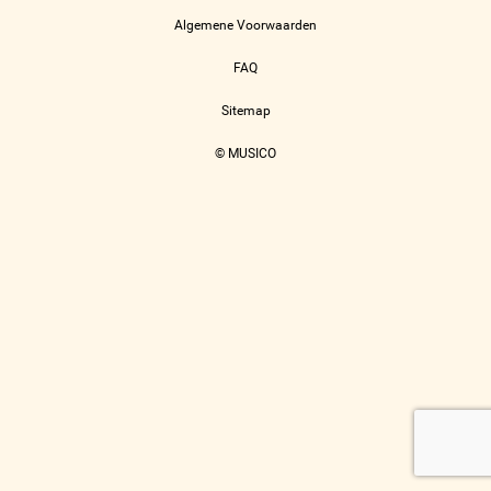
Algemene Voorwaarden
FAQ
Sitemap
© MUSICO