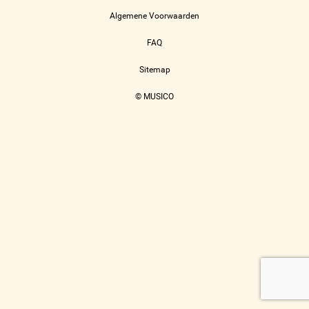
Algemene Voorwaarden
FAQ
Sitemap
© MUSICO