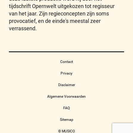
tijdschrift Opernwelt uitgekozen tot regisseur
van het jaar. Zijn regieconcepten zijn soms
provocatief, en de einde's meestal zeer
verrassend.
Contact
Privacy
Disclaimer
Algemene Voorwaarden
FAQ
Sitemap
© MUSICO