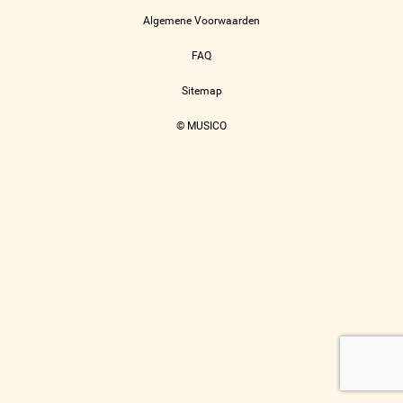
Algemene Voorwaarden
FAQ
Sitemap
© MUSICO