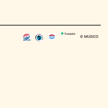
© MUSICO